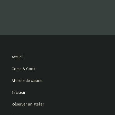
Accueil
Come & Cook
Ateliers de cuisine
Traiteur
Réserver un atelier