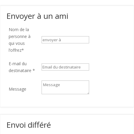
Envoyer à un ami
Nom de la
personne à
qui vous
l’offrez
*
E-mail du
destinataire
*
Message
Envoi différé