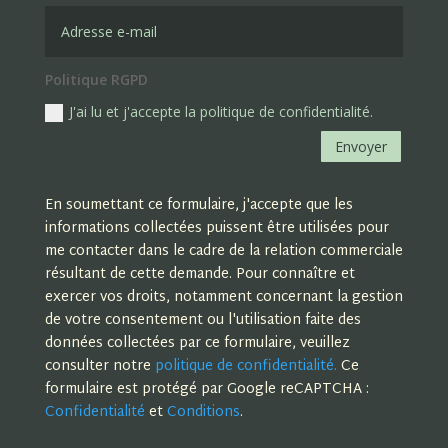
Politique RGPD
J'ai lu et j'accepte la politique de confidentialité.
Envoyer
En soumettant ce formulaire, j'accepte que les
informations collectées puissent être utilisées pour
me contacter dans le cadre de la relation commerciale
résultant de cette demande. Pour connaître et
exercer vos droits, notamment concernant la gestion
de votre consentement ou l'utilisation faite des
données collectées par ce formulaire, veuillez
consulter notre
politique de confidentialité.
Ce
formulaire est protégé par Google reCAPTCHA :
Confidentialité
et
Conditions
.