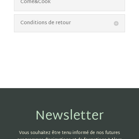
Come&Cook
Conditions de retour
Newsletter
Vous souhaitez être tenu informé de nos futures