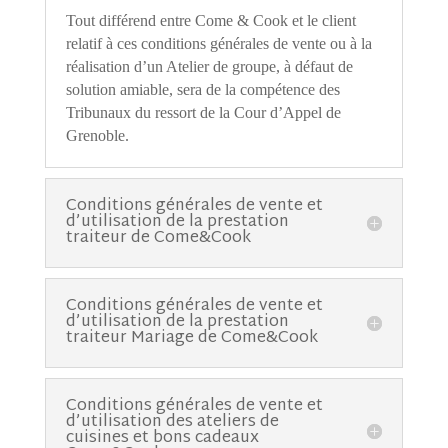
Tout différend entre Come & Cook et le client
relatif à ces conditions générales de vente ou à la
réalisation d
’
un Atelier de groupe, à défaut de
solution amiable, sera de la compétence des
Tribunaux du ressort de la Cour d
’
Appel de
Grenoble.
Conditions générales de vente et
d’utilisation de la prestation
traiteur de Come&Cook
Conditions générales de vente et
d’utilisation de la prestation
traiteur Mariage de Come&Cook
Conditions générales de vente et
d’utilisation des ateliers de
cuisines et bons cadeaux