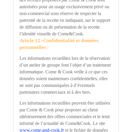
autorisées pour un usage exclusivement privé ou
non-commercial sous réserve de respecter la
paternité de la recette en indiquant, sur le support
de diffusion ou de présentation de la recette
l’identité
visuelle de Come&Cook.
Article 12 -Confidentialité et données
personnelles :
Les informations recueillies lors de la réservation
d
’
un atelier de groupe font l
’
objet d
’
un traitement
informatique. Come & Cook veille à ce que ces
données soient maintenues confidentielles, elles
ne sont pas communiquées à d
’é
ventuels
partenaires commerciaux ni à des tiers.
Les informations recueillies peuvent être utilisées
par Come & Cook pour proposer au client
ultérieurement des offres commerciales et le tenir
informé de l
’
actualité de Come&Cook. Le site
www.come-and-cook.fr
et le fichier de données