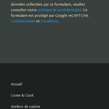
données collectées par ce formulaire, veuillez
consulter notre
politique de confidentialité.
Ce
formulaire est protégé par Google reCAPTCHA :
Confidentialité
et
Conditions
.
Accueil
Come & Cook
Ateliers de cuisine