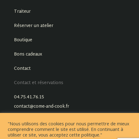
Traiteur
Réserver un atelier
Boutique
Bons cadeaux
Contact
Contact et réservations
04.75.41.76.15
contact@come-and-cook.fr
"Nous utilisons des cookies pour nous permettre de mieux
comprendre comment le site est utilisé. En continuant à
utiliser ce site, vous acceptez cette politique."