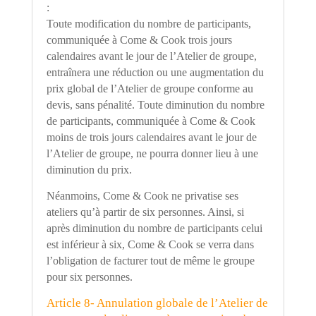
:
Toute modification du nombre de participants,
communiquée à Come & Cook trois jours
calendaires avant le jour de l
’
Atelier de groupe,
entraînera une réduction ou une augmentation du
prix global de l
’
Atelier de groupe conforme au
devis, sans pénalité. Toute diminution du nombre
de participants, communiquée à Come & Cook
moins de trois jours calendaires avant le jour de
l
’
Atelier de groupe, ne pourra donner lieu à une
diminution du prix.
Néanmoins, Come & Cook ne privatise ses
ateliers qu
’à
partir de six personnes. Ainsi, si
après diminution du nombre de participants celui
est inférieur à six, Come & Cook se verra dans
l
’
obligation de facturer tout de même le groupe
pour six personnes.
Article 8- Annulation globale de l
’
Atelier de