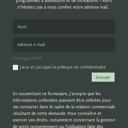
programmes d’animations et de formations ? Alors
n’hésitez pas à nous confier votre adresse mail…
Politique RGPD
J'ai lu et j'accepte la politique de confidentialité.
Envoyer
En soumettant ce formulaire, j'accepte que les
informations collectées puissent être utilisées pour
me contacter dans le cadre de la relation commerciale
résultant de cette demande. Pour connaître et
exercer vos droits, notamment concernant la gestion
de votre consentement ou l'utilisation faite des