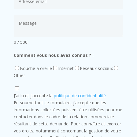
0 / 500
Comment vous nous avez connus ? :
Bouche à oreille
Internet
Réseaux sociaux
Other
J'ai lu et j'accepte la
politique de confidentialité.
En soumettant ce formulaire, j'accepte que les
informations collectées puissent être utilisées pour me
contacter dans le cadre de la relation commerciale
résultant de cette demande. Pour connaître et exercer
vos droits, notamment concernant la gestion de votre