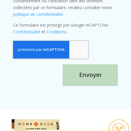
consentement ou l'utilisation faite des données
collectées par ce formulaire, veuillez consulter notre
politique de confidentialité.
Ce formulaire est protégé par Google reCAPTCHA :
Confidentialité
et
Conditions
.
Envoyer