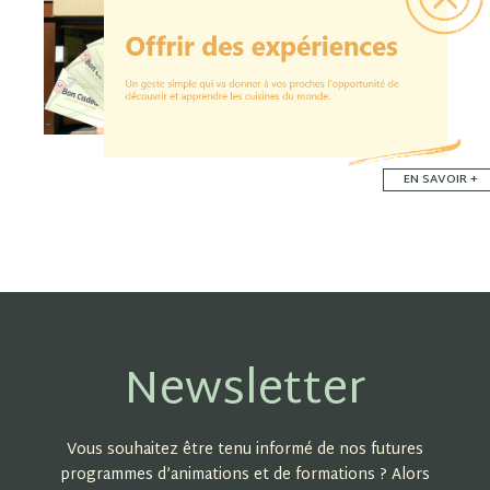
EN SAVOIR +
Newsletter
Vous souhaitez être tenu informé de nos futures
programmes d’animations et de formations ? Alors