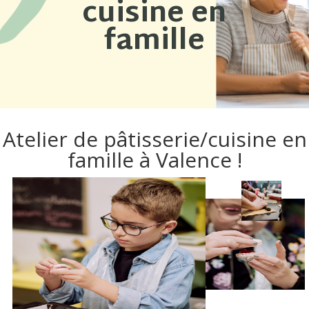
cuisine en
famille
Atelier de pâtisserie/cuisine en
famille à Valence !