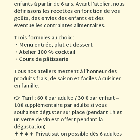
enfants à partir de 6 ans. Avant l’atelier, nous
définissons les recettes en fonction de vos
goûts, des envies des enfants et des
éventuelles contraintes alimentaires.
Trois formules au choix :
・
Menu entrée, plat et dessert
・
Atelier 100 % cocktail
・
Cours de pâtisserie
Tous nos ateliers mettent à l’honneur des
produits frais, de saison et faciles à cuisiner
en famille.
👉
Tarif : 60 € par adulte / 30 € par enfant –
10€ supplémentaire par adulte si vous
souhaitez déguster sur place (pendant 1h et
un verre de vin est offert pendant la
dégustation)
👨
Privatisation possible dès 6 adultes