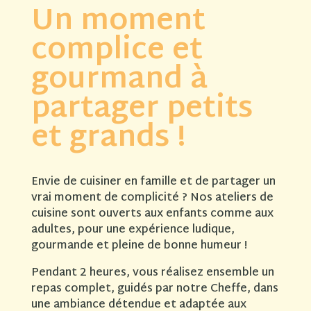
Un moment
complice et
gourmand à
partager petits
et grands !
Envie de cuisiner en famille et de partager un
vrai moment de complicité ? Nos ateliers de
cuisine sont ouverts aux enfants comme aux
adultes, pour une expérience ludique,
gourmande et pleine de bonne humeur !
Pendant 2 heures, vous réalisez ensemble un
repas complet, guidés par notre Cheffe, dans
une ambiance détendue et adaptée aux