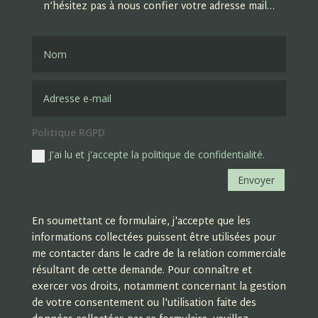
n’hésitez pas à nous confier votre adresse mail…
Politique RGPD
J'ai lu et j'accepte la politique de confidentialité.
Envoyer
En soumettant ce formulaire, j'accepte que les
informations collectées puissent être utilisées pour
me contacter dans le cadre de la relation commerciale
résultant de cette demande. Pour connaître et
exercer vos droits, notamment concernant la gestion
de votre consentement ou l'utilisation faite des