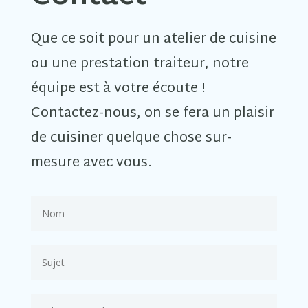
Que ce soit pour un atelier de cuisine
ou une prestation traiteur, notre
équipe est à votre écoute !
Contactez-nous, on se fera un plaisir
de cuisiner quelque chose sur-
mesure avec vous.