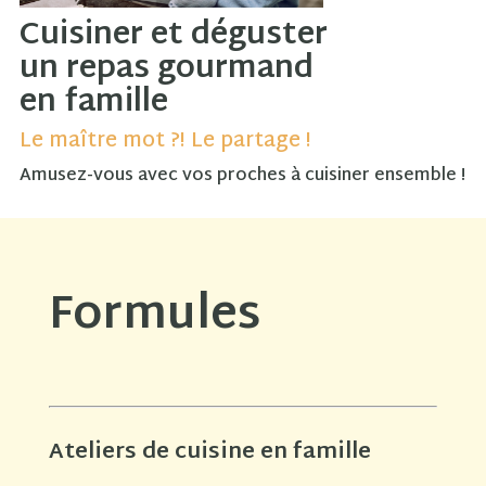
Cuisiner et déguster
un repas gourmand
en famille
Le maître mot ?! Le partage !
Amusez-vous avec vos proches à cuisiner ensemble !
Formules
Ateliers de cuisine en famille