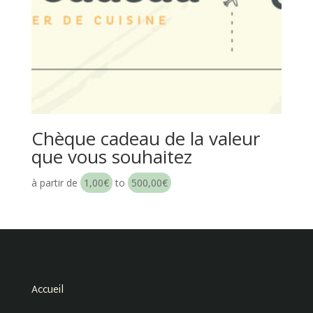
Chèque cadeau de la valeur
que vous souhaitez
à partir de
1,00
€
to
500,00
€
Accueil