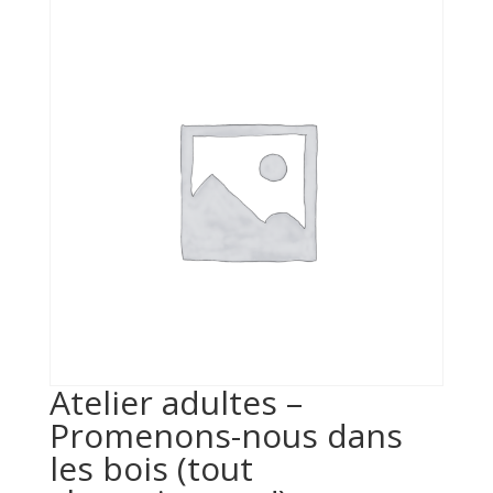
Atelier adultes –
Promenons-nous dans
les bois (tout