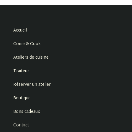
Accueil
Come & Cook
Ateliers de cuisine
Traiteur
Réserver un atelier
Boutique
Bons cadeaux
Contact