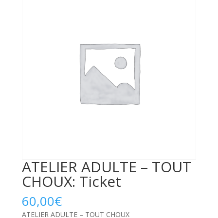
ATELIER ADULTE – TOUT
CHOUX: Ticket
60,00
€
ATELIER ADULTE – TOUT CHOUX