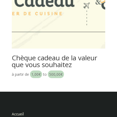
Chèque cadeau de la valeur
que vous souhaitez
à partir de
1,00
€
to
500,00
€
Accueil