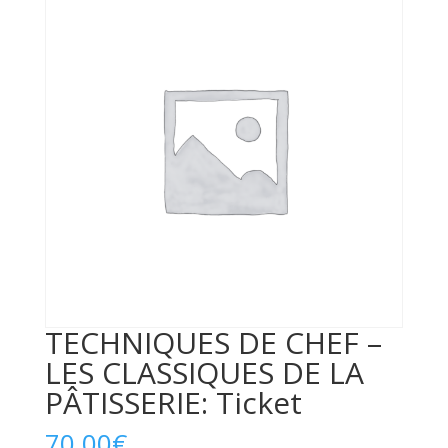
TECHNIQUES DE CHEF –
LES CLASSIQUES DE LA
PÂTISSERIE: Ticket
70,00
€