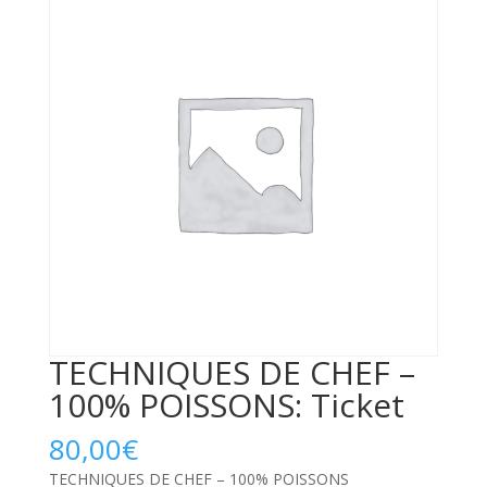
TECHNIQUES DE CHEF –
100% POISSONS: Ticket
80,00
€
TECHNIQUES DE CHEF – 100% POISSONS