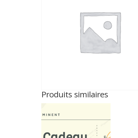
Produits similaires