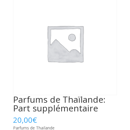
Parfums de Thaïlande:
Part supplémentaire
20,00
€
Parfums de Thaïlande