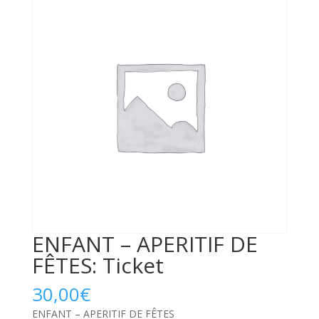
ENFANT – APERITIF DE
FÊTES: Ticket
30,00
€
ENFANT – APERITIF DE FÊTES