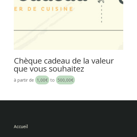
Chèque cadeau de la valeur
que vous souhaitez
à partir de
1,00
€
to
500,00
€
Accueil