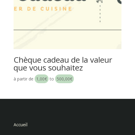
Chèque cadeau de la valeur
que vous souhaitez
à partir de
1,00
€
to
500,00
€
Accueil