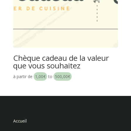
Chèque cadeau de la valeur
que vous souhaitez
à partir de
1,00
€
to
500,00
€
Accueil