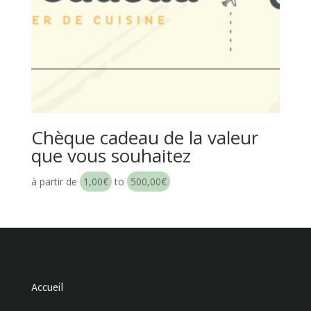
Chèque cadeau de la valeur
que vous souhaitez
à partir de
1,00
€
to
500,00
€
Accueil