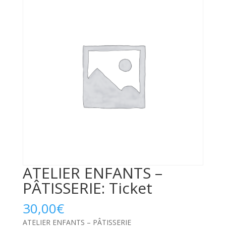
ATELIER ENFANTS –
PÂTISSERIE: Ticket
30,00
€
ATELIER ENFANTS – PÂTISSERIE