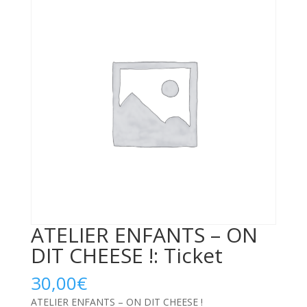
ATELIER ENFANTS – ON
DIT CHEESE !: Ticket
30,00
€
ATELIER ENFANTS – ON DIT CHEESE !