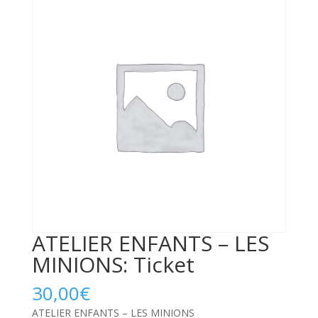
ATELIER ENFANTS – LES
MINIONS: Ticket
30,00
€
ATELIER ENFANTS – LES MINIONS