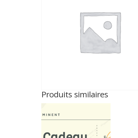
Produits similaires