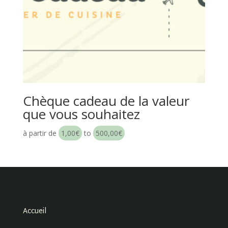
Chèque cadeau de la valeur
que vous souhaitez
à partir de
1,00
€
to
500,00
€
Accueil