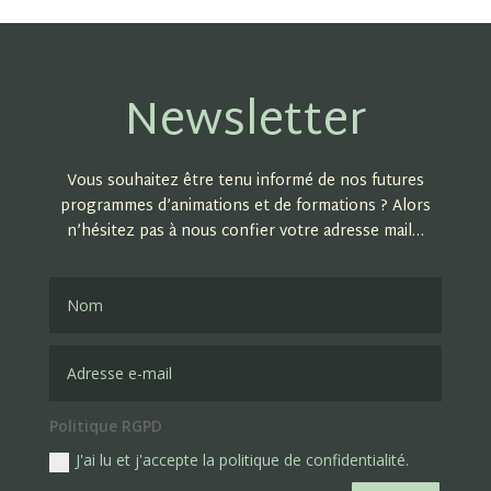
Newsletter
Vous souhaitez être tenu informé de nos futures
programmes d’animations et de formations ? Alors
n’hésitez pas à nous confier votre adresse mail…
Politique RGPD
J'ai lu et j'accepte la politique de confidentialité.