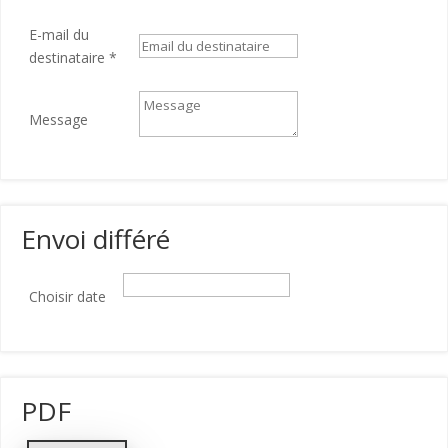
E-mail du
destinataire
*
Message
Envoi différé
Choisir date
PDF