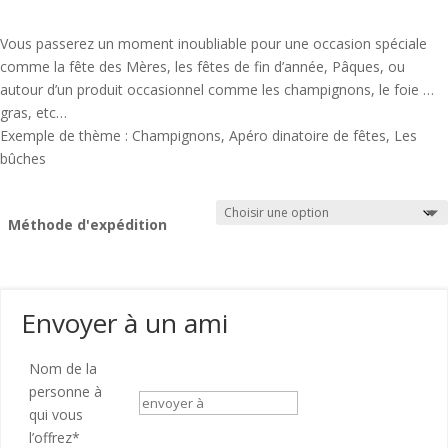
Vous passerez un moment inoubliable pour une occasion spéciale
comme la fête des Mères, les fêtes de fin d’année, Pâques, ou
autour d’un produit occasionnel comme les champignons, le foie …
gras, etc…
Exemple de thème : Champignons, Apéro dinatoire de fêtes, Les
bûches
Méthode d'expédition
Envoyer à un ami
Nom de la
personne à
qui vous
l’offrez
*