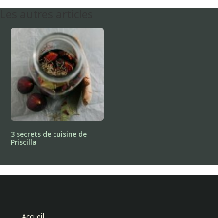
Les autres articles
3 secrets de cuisine de
Priscilla
Accueil