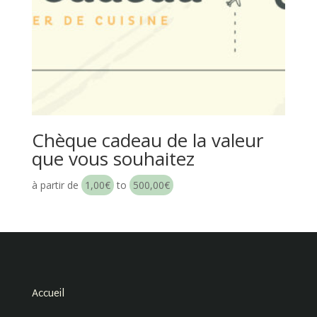
Chèque cadeau de la valeur
que vous souhaitez
à partir de
1,00
€
to
500,00
€
Accueil