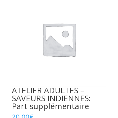
ATELIER ADULTES –
SAVEURS INDIENNES:
Part supplémentaire
20,00
€