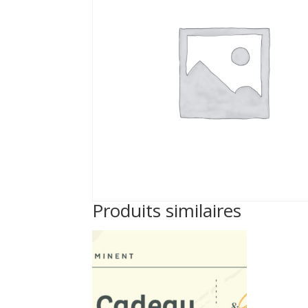
Produits similaires