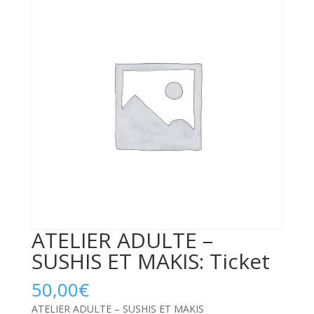
ATELIER ADULTE –
SUSHIS ET MAKIS: Ticket
50,00
€
ATELIER ADULTE – SUSHIS ET MAKIS