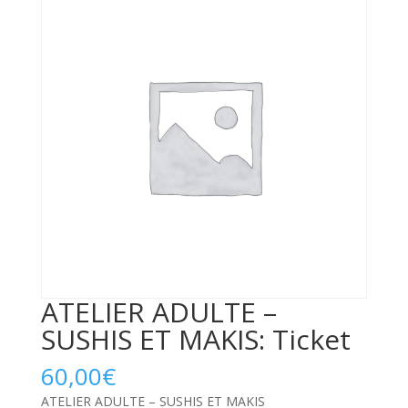
ATELIER ADULTE –
SUSHIS ET MAKIS: Ticket
60,00
€
ATELIER ADULTE – SUSHIS ET MAKIS