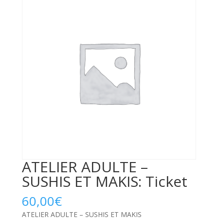
ATELIER ADULTE –
SUSHIS ET MAKIS: Ticket
60,00
€
ATELIER ADULTE – SUSHIS ET MAKIS