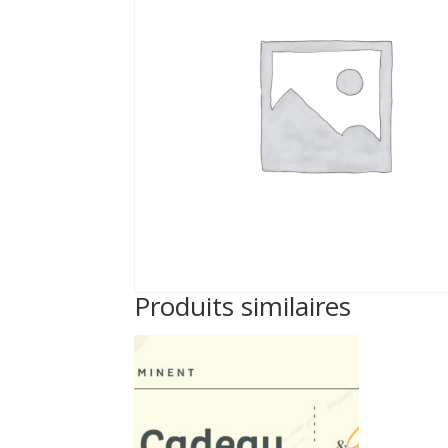
Produits similaires