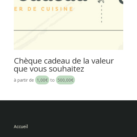
Chèque cadeau de la valeur
que vous souhaitez
à partir de
1,00
€
to
500,00
€
Accueil