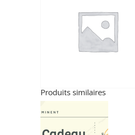
Produits similaires