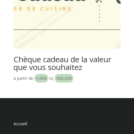
Chèque cadeau de la valeur
que vous souhaitez
à partir de
1,00
€
to
500,00
€
Accueil