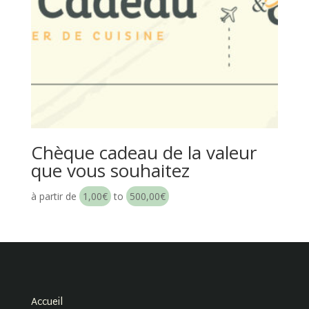
Chèque cadeau de la valeur
que vous souhaitez
à partir de
1,00
€
to
500,00
€
Accueil