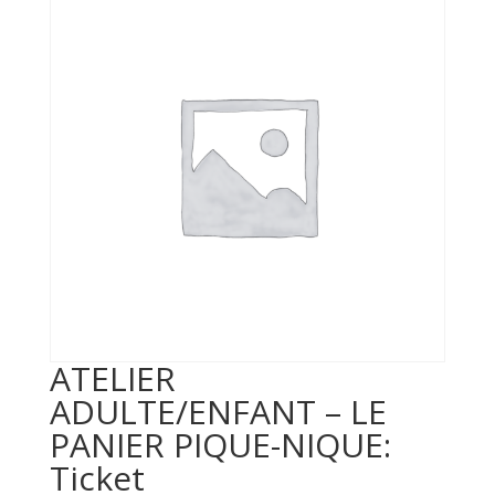
ATELIER
ADULTE/ENFANT – LE
PANIER PIQUE-NIQUE:
Ticket