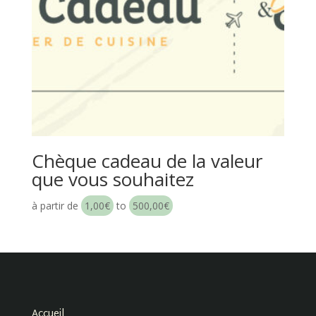
Chèque cadeau de la valeur
que vous souhaitez
à partir de
1,00
€
to
500,00
€
Accueil