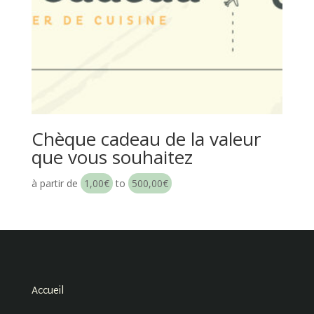
Chèque cadeau de la valeur
que vous souhaitez
à partir de
1,00
€
to
500,00
€
Accueil