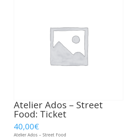
Atelier Ados – Street
Food: Ticket
40,00
€
Atelier Ados – Street Food