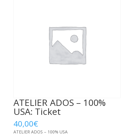
ATELIER ADOS – 100%
USA: Ticket
40,00
€
ATELIER ADOS – 100% USA