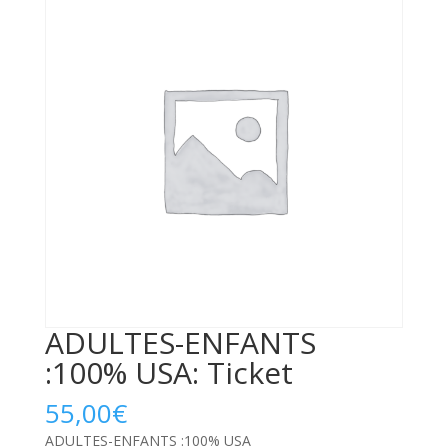
ADULTES-ENFANTS
:100% USA: Ticket
55,00
€
ADULTES-ENFANTS :100% USA