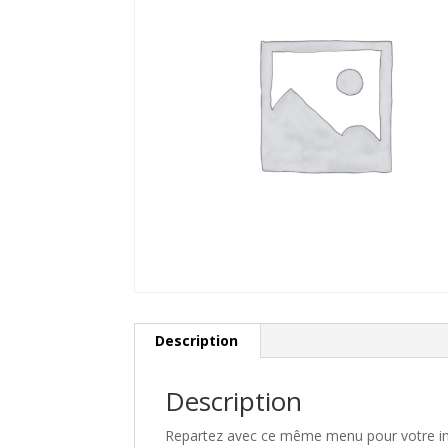
Description
Description
Repartez avec ce même menu pour votre inv