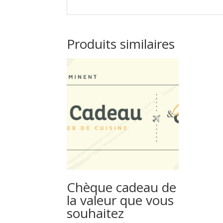
Produits similaires
Chèque cadeau de
la valeur que vous
souhaitez