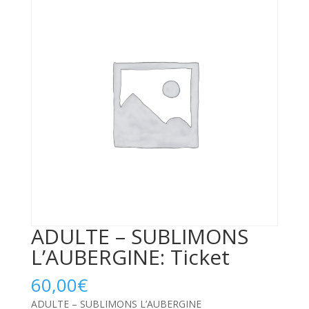
ADULTE – SUBLIMONS
L’AUBERGINE: Ticket
60,00
€
ADULTE – SUBLIMONS L’AUBERGINE