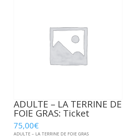
ADULTE – LA TERRINE DE
FOIE GRAS: Ticket
75,00
€
ADULTE – LA TERRINE DE FOIE GRAS