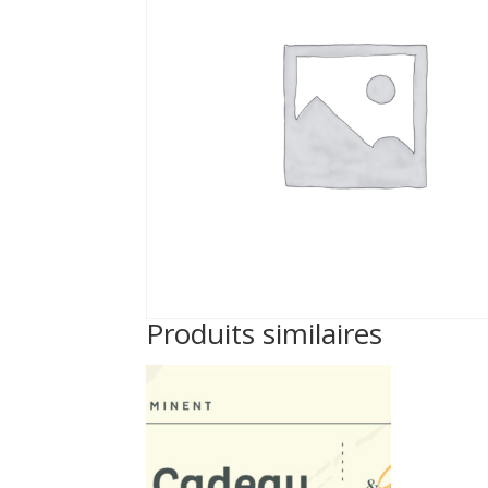
Produits similaires