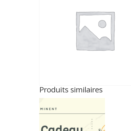
Produits similaires