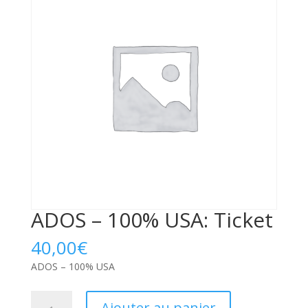
ADOS – 100% USA: Ticket
40,00
€
ADOS – 100% USA
quantité
Ajouter au panier