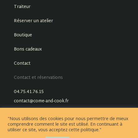
Traiteur
Réserver un atelier
Boutique
Bons cadeaux
Contact
Contact et réservations
04.75.41.76.15
contact@come-and-cook.fr
"Nous utilisons des cookies pour nous permettre de mieux
comprendre comment le site est utilisé. En continuant à
utiliser ce site, vous acceptez cette politique."