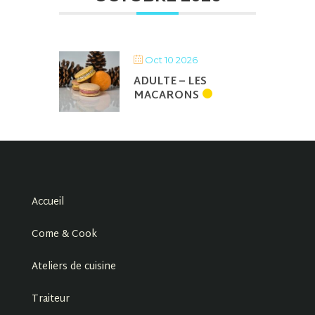
Oct 10 2026
ADULTE – LES
MACARONS
Accueil
Come & Cook
Ateliers de cuisine
Traiteur