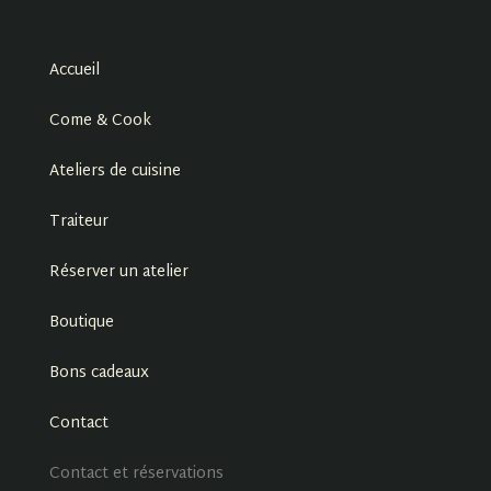
Accueil
Come & Cook
Ateliers de cuisine
Traiteur
Réserver un atelier
Boutique
Bons cadeaux
Contact
Contact et réservations