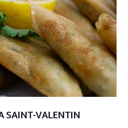
A SAINT-VALENTIN