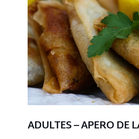
ADULTES – APERO DE L