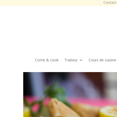
Contact 
Come & cook
Traiteur
Cours de cuisine