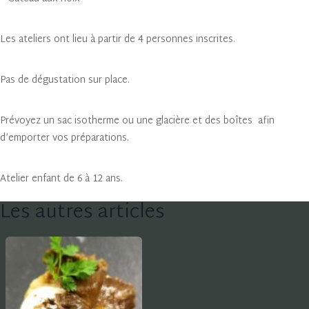
Les ateliers ont lieu à partir de 4 personnes inscrites.
Pas de dégustation sur place.
Prévoyez un sac isotherme ou une glacière et des boîtes afin
d’emporter vos préparations.
Atelier enfant de 6 à 12 ans.
Les autres articles