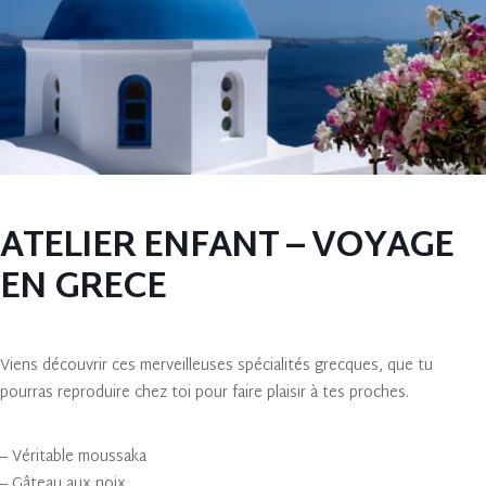
ATELIER ENFANT – VOYAGE
EN GRECE
Viens découvrir ces merveilleuses spécialités grecques, que tu
pourras reproduire chez toi pour faire plaisir à tes proches.
– Véritable moussaka
– Gâteau aux noix