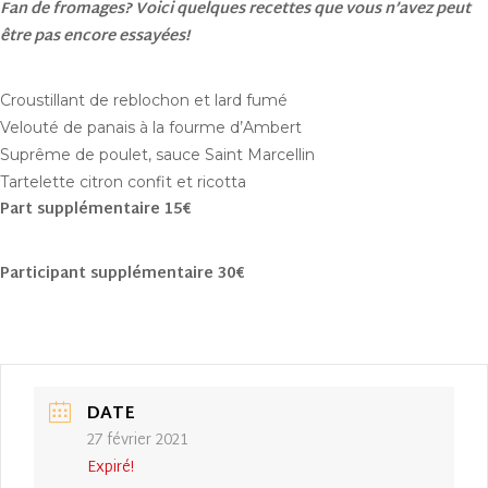
Fan de fromages? Voici quelques recettes que vous n’avez peut
être pas encore essayées!
Croustillant de reblochon et lard fumé
Velouté de panais à la fourme d’Ambert
Suprême de poulet, sauce Saint Marcellin
Tartelette citron confit et ricotta
Part supplémentaire 15€
Participant supplémentaire 30€
DATE
27 février 2021
Expiré!