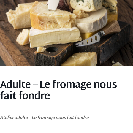
Adulte – Le fromage nous
fait fondre
Atelier adulte – Le fromage nous fait fondre