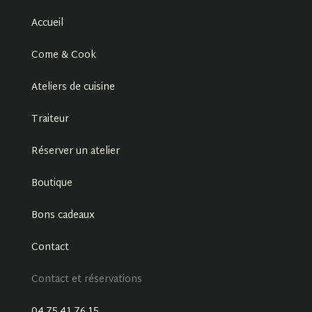
Accueil
Come & Cook
Ateliers de cuisine
Traiteur
Réserver un atelier
Boutique
Bons cadeaux
Contact
Contact et réservations
04.75.41.76.15