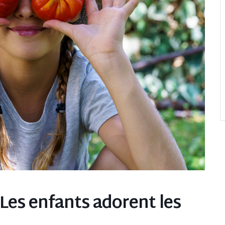
 Les enfants adorent les