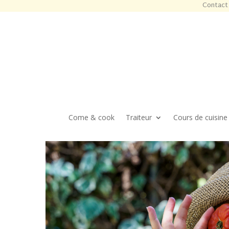
Contact 
Come & cook
Traiteur
Cours de cuisine