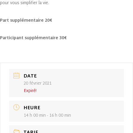
pour vous simplifier la vie.
Part supplémentaire 20€
Participant supplémentaire 30€
DATE
20 février 2021
Expiré!
HEURE
14 h 00 min - 16 h 00 min
TARIF