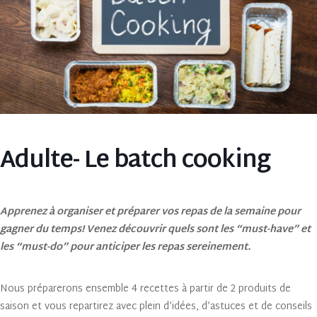
Adulte- Le batch cooking
Apprenez à organiser et préparer vos repas de la semaine pour
gagner du temps! Venez découvrir quels sont les “must-have” et
les “must-do” pour anticiper les repas sereinement.
Nous préparerons ensemble 4 recettes à partir de 2 produits de
saison et vous repartirez avec plein d’idées, d’astuces et de conseils