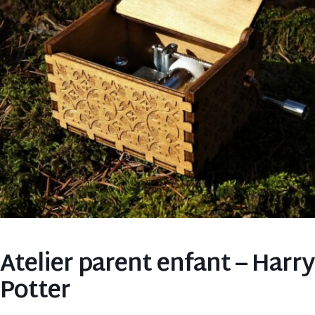
Atelier parent enfant – Harry
Potter